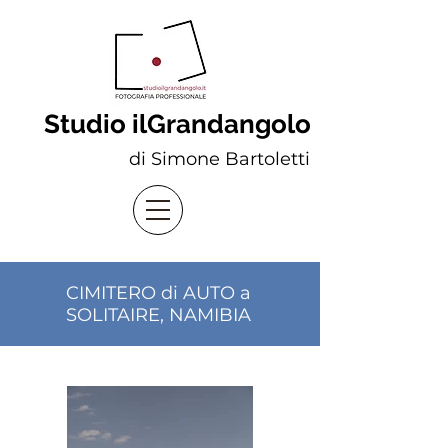
Studio ilGrandangolo
di Simone Bartoletti
CIMITERO di AUTO a
SOLITAIRE, NAMIBIA