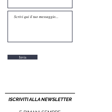
Invia
ISCRIVITI ALLA NEWSLETTER