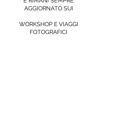
E RIMANI SEMPRE
AGGIORNATO SUI
WORKSHOP E VIAGGI
FOTOGRAFICI