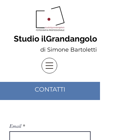
Studio ilGrandangolo
di Simone Bartoletti
CONTATTI
Email