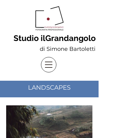
Studio ilGrandangolo
di Simone Bartoletti
LANDSCAPES