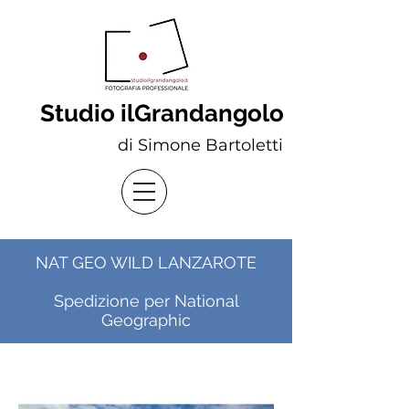
Studio ilGrandangolo
di Simone Bartoletti
NAT GEO WILD LANZAROTE
Spedizione per National
Geographic