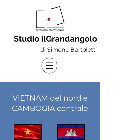
Studio ilGrandangolo
di Simone Bartoletti
VIETNAM del nord e
CAMBOGIA centrale