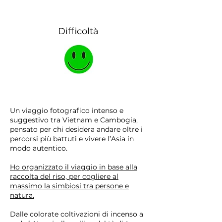
1 GIUGNO
Difficoltà
Un viaggio fotografico intenso e
suggestivo tra Vietnam e Cambogia,
pensato per chi desidera andare oltre i
percorsi più battuti e vivere l’Asia in
modo autentico.
Ho organizzato il viaggio in base alla
raccolta del riso, per cogliere al
massimo la simbiosi tra persone e
natura.
Dalle colorate coltivazioni di incenso a