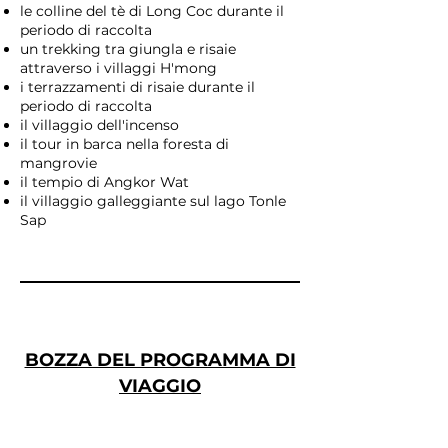
le colline del tè di Long Coc durante il
periodo di raccolta
un trekking tra giungla e risaie
attraverso i villaggi H'mong
i terrazzamenti di risaie durante il
periodo di raccolta
il villaggio dell'incenso
il tour in barca nella foresta di
mangrovie
il tempio di Angkor Wat
il villaggio galleggiante sul lago Tonle
Sap
BOZZA DEL PROGRAMMA DI
VIAGGIO