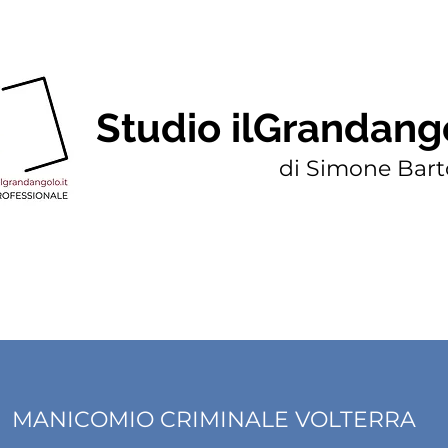
Studio ilGrandang
di Simone Barto
MANICOMIO CRIMINALE VOLTERRA