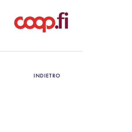
INDIETRO