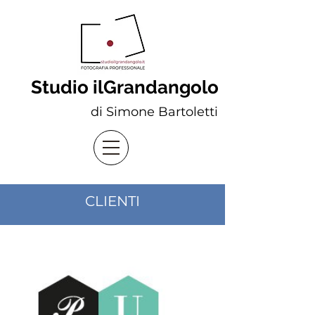
Studio ilGrandangolo
di Simone Bartoletti
CLIENTI