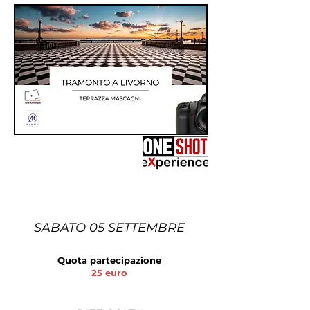
SABATO 05 SETTEMBRE
Quota partecipazione
25 euro