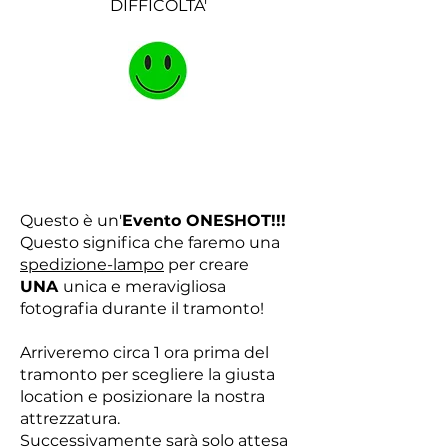
DIFFICOLTA'
Questo è un'
Evento ONESHOT!!!
Questo significa che faremo una
spedizione-lampo
per creare
UNA
unica e meravigliosa
fotografia durante il tramonto!
Arriveremo circa 1 ora prima del
tramonto per scegliere la giusta
location e posizionare la nostra
attrezzatura.
Successivamente sarà solo attesa