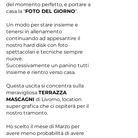
del momento perfetto, e portare a
casa la "
FOTO DEL GIORNO
".
Un modo per stare insieme e
tenersi in allenamento
continuando ad appesantire il
nostro hard disk con foto
spettacolari e tecniche sempre
nuove.
Successivamente un panino tutti
insieme e rientro verso casa.
Questa uscita si concentra sulla
meravigliosa
TERRAZZA
MASCAGNI
di Livorno, location
super grafica che ci ospiterà per il
nostro tramonto.
Ho scelto il mese di Marzo per
avere meno probabilità di avere