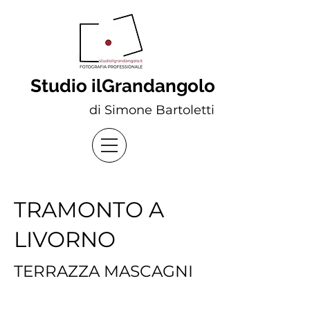
Studio ilGrandangolo
di Simone Bartoletti
TRAMONTO A
LIVORNO
TERRAZZA MASCAGNI