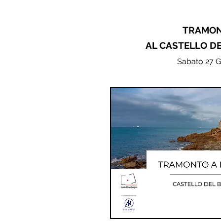
TRAMO
AL CASTELLO D
Sabato 27 