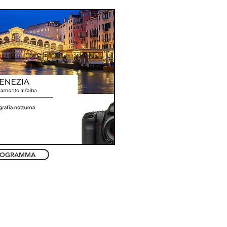
ROGRAMMA