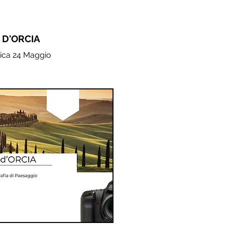
 D'ORCIA
ca 24 Maggio