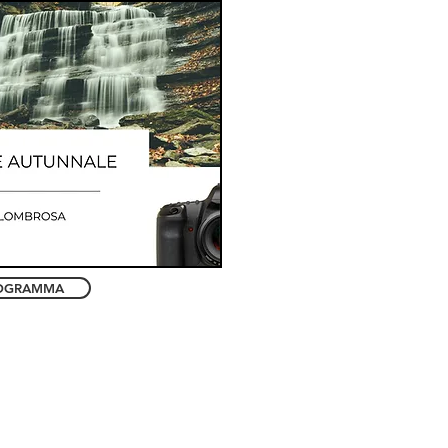
OGRAMMA