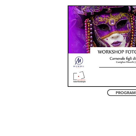
PROGRA