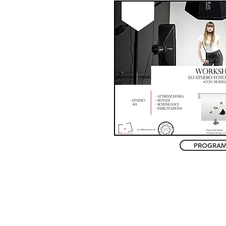
PROGRA