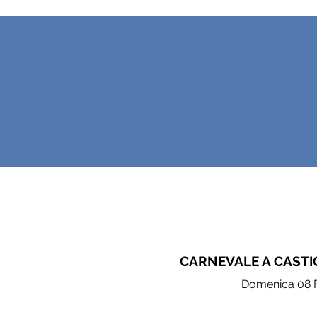
CARNEVALE A CASTI
Domenica 08 