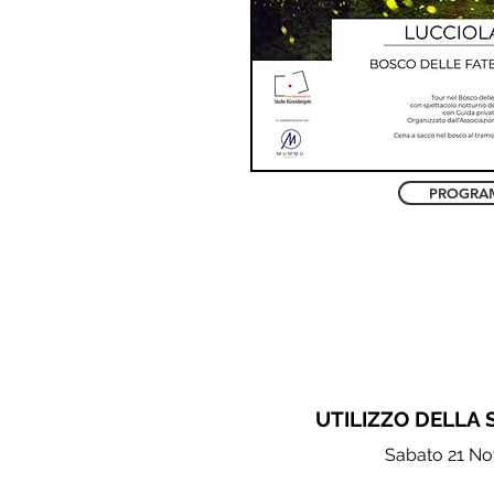
PROGRA
UTILIZZO DELLA 
Sabato 21 N