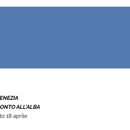
ENEZIA
ONTO ALL'ALBA
o 18 aprile