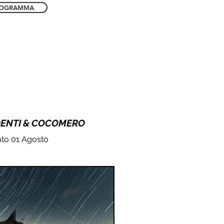
OGRAMMA
DENTI & COCOMERO
to 01 Agosto