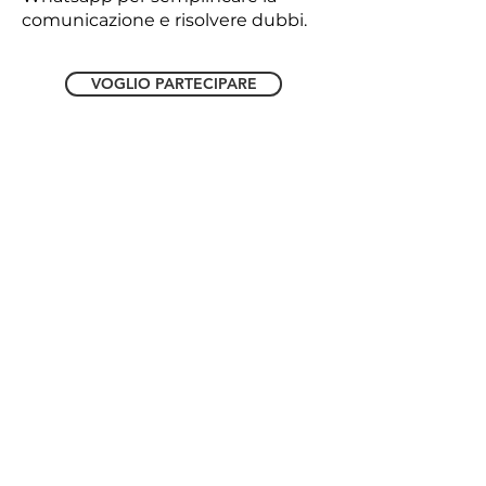
comunicazione e risolvere dubbi.
VOGLIO PARTECIPARE