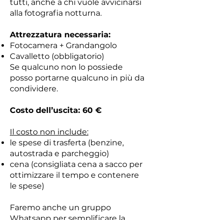
tutti, anche a chi vuole avvicinarsi
alla fotografia notturna.
Attrezzatura necessaria:
Fotocamera + Grandangolo
Cavalletto (obbligatorio)
Se qualcuno non lo possiede
posso portarne qualcuno in più da
condividere.
Costo dell’uscita: 60 €
Il costo non include:
le spese di trasferta (benzine,
autostrada e parcheggio)
cena (consigliata cena a sacco per
ottimizzare il tempo e contenere
le spese)
Faremo anche un gruppo
Whatsapp per semplificare la