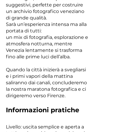
suggestivi, perfette per costruire
un archivio fotografico veneziano
di grande qualità.
Sarà un’esperienza intensa ma alla
portata di tutti:
un mix di fotografia, esplorazione e
atmosfera notturna, mentre
Venezia lentamente si trasforma
fino alle prime luci dell’alba.
Quando la città inizierà a svegliarsi
e i primi vapori della mattina
saliranno dai canali, concluderemo
la nostra maratona fotografica e ci
dirigeremo verso Firenze.
Informazioni pratiche
Livello: uscita semplice e aperta a