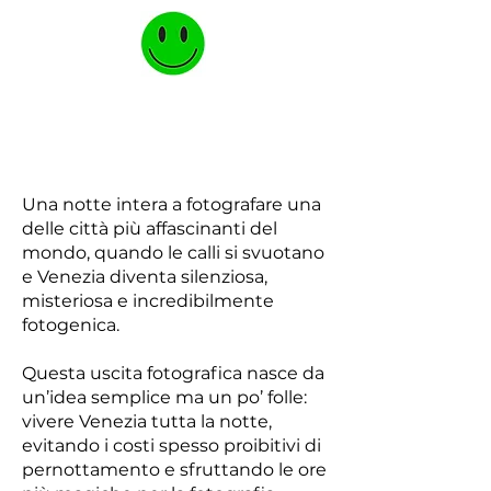
Una notte intera a fotografare una
delle città più affascinanti del
mondo, quando le calli si svuotano
e Venezia diventa silenziosa,
misteriosa e incredibilmente
fotogenica.
Questa uscita fotografica nasce da
un’idea semplice ma un po’ folle:
vivere Venezia tutta la notte,
evitando i costi spesso proibitivi di
pernottamento e sfruttando le ore