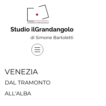
Studio ilGrandangolo
di Simone Bartoletti
VENEZIA
DAL TRAMONTO
ALL'ALBA