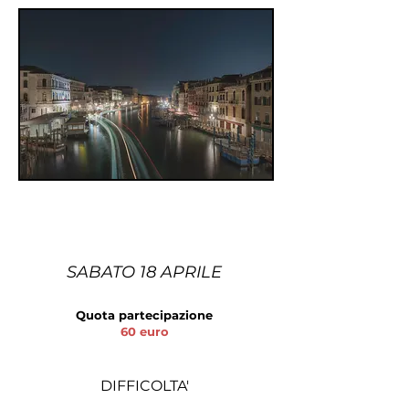
SABATO 18 APRILE
Quota partecipazione
60 euro
DIFFICOLTA'