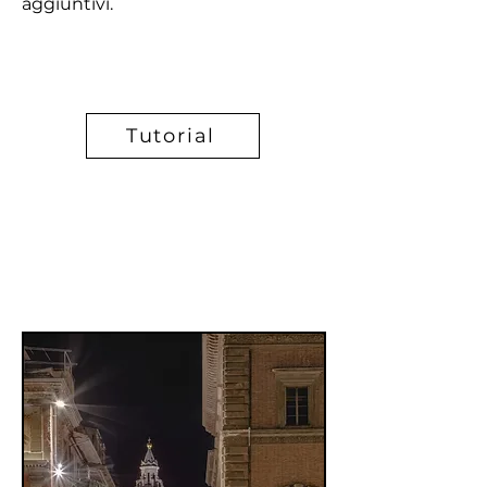
aggiuntivi.
Tutorial