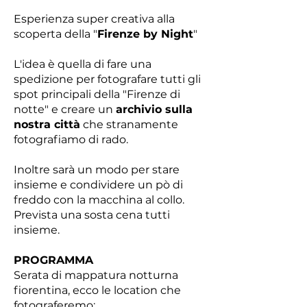
Esperienza super creativa alla
scoperta della "
Firenze by Night
"
L'idea è quella di fare una
spedizione per fotografare tutti gli
spot principali della "Firenze di
notte" e creare un
archivio sulla
nostra città
che stranamente
fotografiamo di rado.
Inoltre sarà un modo per stare
insieme e condividere un pò di
freddo con la macchina al collo.
Prevista una sosta cena tutti
insieme.
PROGRAMMA
Serata di mappatura notturna
fiorentina, ecco le location che
fotograferemo: