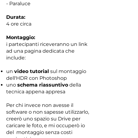
- Paraluce
Durata:
4 ore circa
Montaggio:
i partecipanti riceveranno un link
ad una pagina dedicata che
include:
un
video tutorial
sul montaggio
dell'HDR con Photoshop
uno
schema riassuntivo
della
tecnica appena appresa
Per chi invece non avesse il
software o non sapesse utilizzarlo,
creerò uno spazio su Drive per
caricare le foto, e mi occuperò io
del montaggio senza costi