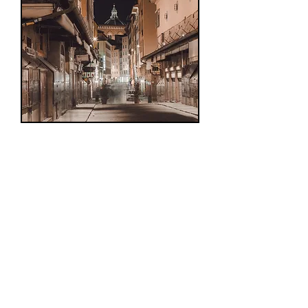
ITINERARIO DETTAGLIATO