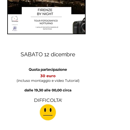
SABATO 12 dicembre
Quota partecipazione
30 euro​
(incluso montaggio e video Tutorial)
dalle 19,30 alle 00,00 circa
DIFFICOLTA'