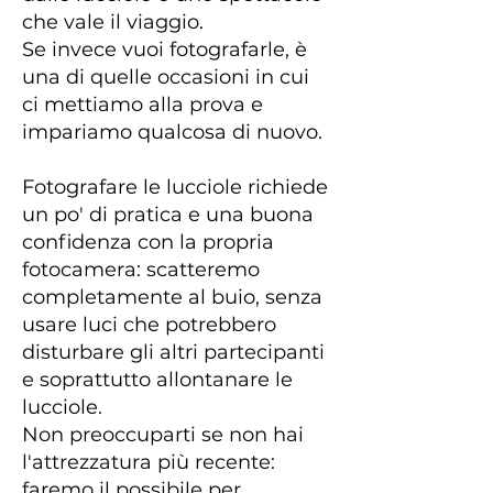
che vale il viaggio.
Se invece vuoi fotografarle, è
una di quelle occasioni in cui
ci mettiamo alla prova e
impariamo qualcosa di nuovo.
Fotografare le lucciole richiede
un po' di pratica e una buona
confidenza con la propria
fotocamera: scatteremo
completamente al buio, senza
usare luci che potrebbero
disturbare gli altri partecipanti
e soprattutto allontanare le
lucciole.
Non preoccuparti se non hai
l'attrezzatura più recente:
faremo il possibile per