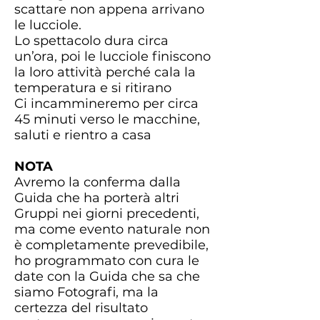
scattare non appena arrivano
le lucciole.
Lo spettacolo dura circa
un’ora, poi le lucciole finiscono
la loro attività perché cala la
temperatura e si ritirano
Ci incammineremo per circa
45 minuti verso le macchine,
saluti e rientro a casa
NOTA
Avremo la conferma dalla
Guida che ha porterà altri
Gruppi nei giorni precedenti,
ma come evento naturale non
è completamente prevedibile,
ho programmato con cura le
date con la Guida che sa che
siamo Fotografi, ma la
certezza del risultato