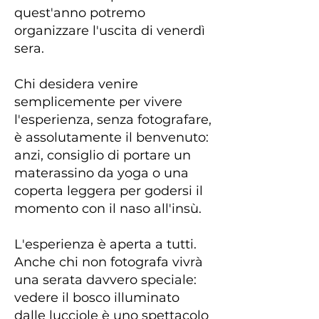
quest'anno potremo
organizzare l'uscita di venerdì
sera.
Chi desidera venire
semplicemente per vivere
l'esperienza, senza fotografare,
è assolutamente il benvenuto:
anzi, consiglio di portare un
materassino da yoga o una
coperta leggera per godersi il
momento con il naso all'insù.
L'esperienza è aperta a tutti.
Anche chi non fotografa vivrà
una serata davvero speciale:
vedere il bosco illuminato
dalle lucciole è uno spettacolo