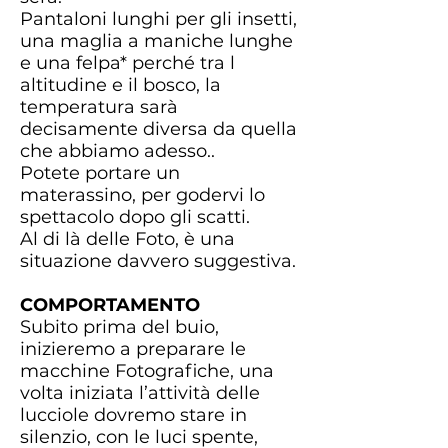
Pantaloni lunghi per gli insetti,
una maglia a maniche lunghe
e una felpa* perché tra l
altitudine e il bosco, la
temperatura sarà
decisamente diversa da quella
che abbiamo adesso..
Potete portare un
materassino, per godervi lo
spettacolo dopo gli scatti.
Al di là delle Foto, è una
situazione davvero suggestiva.
COMPORTAMENTO
Subito prima del buio,
inizieremo a preparare le
macchine Fotografiche, una
volta iniziata l’attività delle
lucciole dovremo stare in
silenzio, con le luci spente,