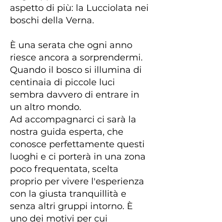
aspetto di più: la Lucciolata nei
boschi della Verna.
È una serata che ogni anno
riesce ancora a sorprendermi.
Quando il bosco si illumina di
centinaia di piccole luci
sembra davvero di entrare in
un altro mondo.
Ad accompagnarci ci sarà la
nostra guida esperta, che
conosce perfettamente questi
luoghi e ci porterà in una zona
poco frequentata, scelta
proprio per vivere l'esperienza
con la giusta tranquillità e
senza altri gruppi intorno. È
uno dei motivi per cui