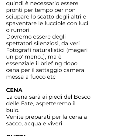
quindi è necessario essere
pronti per tempo per non
sciupare lo scatto degli altri e
spaventare le lucciole con luci
o rumori.
Dovremo essere degli
spettatori silenziosi, da veri
Fotografi naturalistici (magari
un po' meno..), ma è
essenziale il briefing dopo
cena per il settaggio camera,
messa a fuoco etc
CENA
La cena sarà ai piedi del Bosco
delle Fate, aspetteremo il
buio..
Venite preparati per la cena a
sacco, acqua e viveri