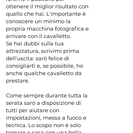
ottenere il miglior risultato con
quello che hai. L'importante è
conoscere un minimo la
propria macchina fotografica e
arrivare con il cavalletto.
Se hai dubbi sulla tua
attrezzatura, scrivimi prima
dell'uscita: sarò felice di
consigliarti e, se possibile, ho
anche qualche cavalletto da
prestare.
Come sempre durante tutta la
serata sarò a disposizione di
tutti per aiutare con
impostazioni, messa a fuoco e
tecnica. Lo scopo non è solo
tornare a casa con una bella