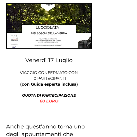
Venerdì 17 Luglio
VIAGGIO CONFERMATO CON
10 PARTECIPANTI
(con Guida esperta inclusa)
​QUOTA DI PARTECIPAZIONE
60 EURO
Anche quest'anno torna uno
degli appuntamenti che