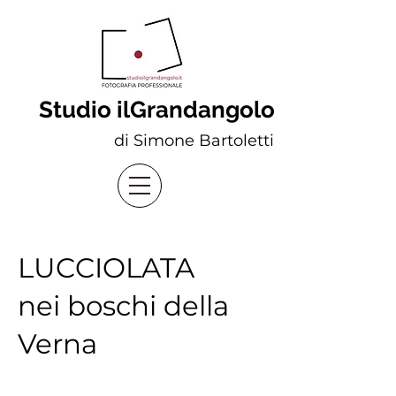
Studio ilGrandangolo
di Simone Bartoletti
LUCCIOLATA
nei boschi della
Verna