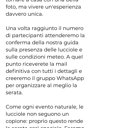
foto, ma vivere un'esperienza
davvero unica.
Una volta raggiunto il numero
di partecipanti attenderemo la
conferma della nostra guida
sulla presenza delle lucciole e
sulle condizioni meteo. A quel
punto riceverete la mail
definitiva con tutti i dettagli e
creeremo il gruppo WhatsApp
per organizzare al meglio la
serata.
Come ogni evento naturale, le
lucciole non seguono un
copione: proprio questo rende