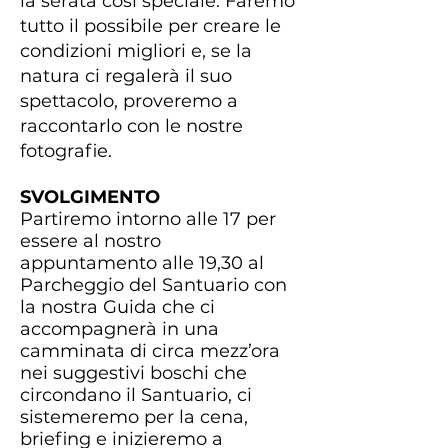
la serata così speciale. Faremo
tutto il possibile per creare le
condizioni migliori e, se la
natura ci regalerà il suo
spettacolo, proveremo a
raccontarlo con le nostre
fotografie.
SVOLGIMENTO
Partiremo intorno alle 17 per
essere al nostro
appuntamento alle 19,30 al
Parcheggio del Santuario con
la nostra Guida che ci
accompagnerà in una
camminata di circa mezz’ora
nei suggestivi boschi che
circondano il Santuario, ci
sistemeremo per la cena,
briefing e inizieremo a